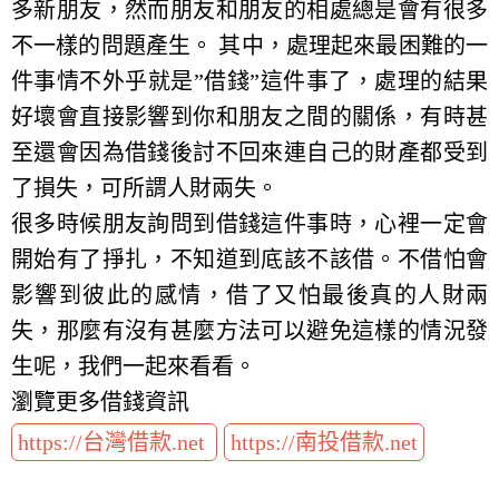
多新朋友，然而朋友和朋友的相處總是會有很多
不一樣的問題產生。 其中，處理起來最困難的一
件事情不外乎就是”借錢”這件事了，處理的結果
好壞會直接影響到你和朋友之間的關係，有時甚
至還會因為借錢後討不回來連自己的財產都受到
了損失，可所謂人財兩失。
很多時候朋友詢問到借錢這件事時，心裡一定會
開始有了掙扎，不知道到底該不該借。不借怕會
影響到彼此的感情，借了又怕最後真的人財兩
失，那麼有沒有甚麼方法可以避免這樣的情況發
生呢，我們一起來看看。
瀏覽更多借錢資訊
https://台灣借款.net
https://南投借款.net