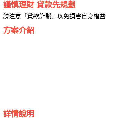
謹慎理財 貸款先規劃
請注意「貸款詐騙」以免損害自身權益
方案介紹
詳情說明