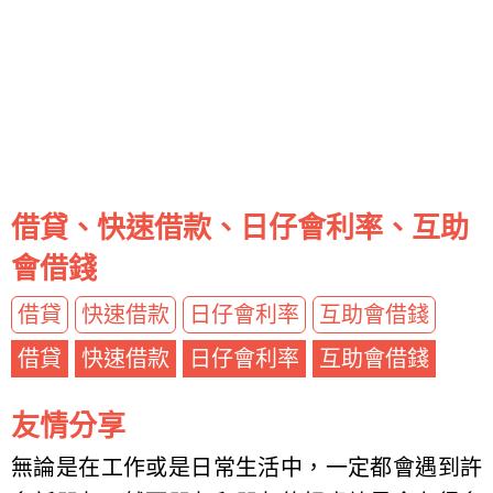
借貸、快速借款、日仔會利率、互助
會借錢
借貸
快速借款
日仔會利率
互助會借錢
借貸
快速借款
日仔會利率
互助會借錢
友情分享
無論是在工作或是日常生活中，一定都會遇到許