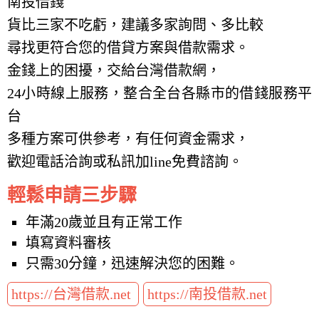
南投借錢
貨比三家不吃虧，建議多家詢問、多比較
尋找更符合您的借貸方案與借款需求。
金錢上的困擾，交給台灣借款網，
24小時線上服務，整合全台各縣市的借錢服務平
台
多種方案可供參考，有任何資金需求，
歡迎電話洽詢或私訊加line免費諮詢。
輕鬆申請三步驟
年滿20歲並且有正常工作
填寫資料審核
只需30分鐘，迅速解決您的困難。
https://台灣借款.net
https://南投借款.net