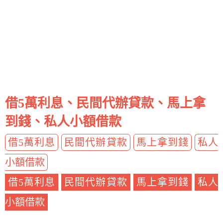
借5萬利息、民間代辦貸款、馬上拿
到錢、私人小額借款
借5萬利息
民間代辦貸款
馬上拿到錢
私人
小額借款
借5萬利息
民間代辦貸款
馬上拿到錢
私人
小額借款