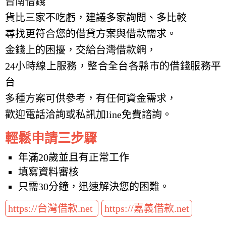
台南借錢
貨比三家不吃虧，建議多家詢問、多比較
尋找更符合您的借貸方案與借款需求。
金錢上的困擾，交給台灣借款網，
24小時線上服務，整合全台各縣市的借錢服務平
台
多種方案可供參考，有任何資金需求，
歡迎電話洽詢或私訊加line免費諮詢。
輕鬆申請三步驟
年滿20歲並且有正常工作
填寫資料審核
只需30分鐘，迅速解決您的困難。
https://台灣借款.net
https://嘉義借款.net