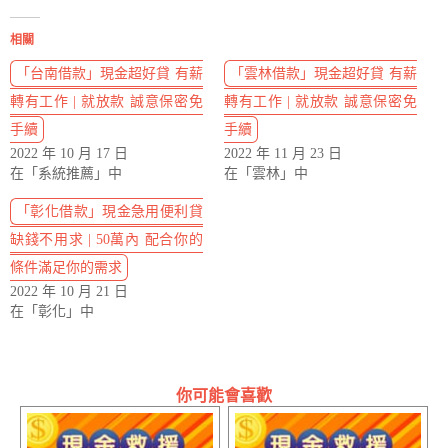
相關
「台南借款」現金超好貸 有薪
「雲林借款」現金超好貸 有薪
轉有工作 | 就放款 誠意保密免
轉有工作 | 就放款 誠意保密免
手續
手續
2022 年 10 月 17 日
2022 年 11 月 23 日
在「系統推薦」中
在「雲林」中
「彰化借款」現金急用便利貸
缺錢不用求 | 50萬內 配合你的
條件滿足你的需求
2022 年 10 月 21 日
在「彰化」中
你可能會喜歡