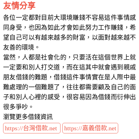
友情分享
各位一定都對目前大環境賺錢不容易這件事情感
同身受，也因為如此才會如此努力工作賺錢，希
望自己可以有越來越多的財富，以面對越來越不
友善的環境。
當然，人都是社會化的，只要活在這個世界上就
一定要和別人打交道，而在這其中就會遇到親戚
朋友借錢的難題，借錢這件事情實在是人際中最
難處理的一個難題了，往往都需要顧及自己的面
子和別人心裡的感受，很容易因為借錢而衍伸出
很多爭吵。
瀏覽更多借錢資訊
https://台灣借款.net
https://嘉義借款.net