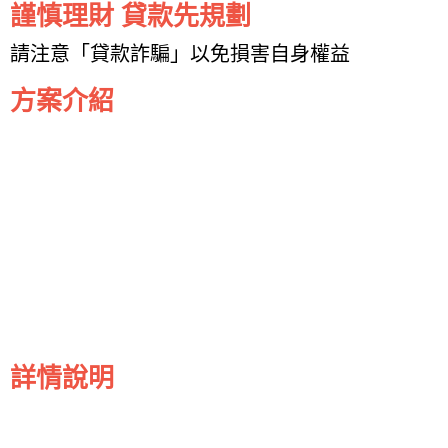
謹慎理財 貸款先規劃
請注意「貸款詐騙」以免損害自身權益
方案介紹
詳情說明