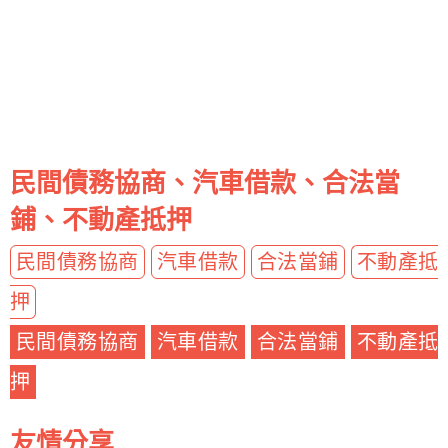
民間債務協商、汽車借款、合法當
鋪、不動產抵押
民間債務協商
汽車借款
合法當鋪
不動產抵
押
民間債務協商
汽車借款
合法當鋪
不動產抵
押
友情分享