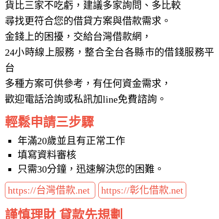
貨比三家不吃虧，建議多家詢問、多比較
尋找更符合您的借貸方案與借款需求。
金錢上的困擾，交給台灣借款網，
24小時線上服務，整合全台各縣市的借錢服務平
台
多種方案可供參考，有任何資金需求，
歡迎電話洽詢或私訊加line免費諮詢。
輕鬆申請三步驟
年滿20歲並且有正常工作
填寫資料審核
只需30分鐘，迅速解決您的困難。
https://台灣借款.net
https://彰化借款.net
謹慎理財 貸款先規劃