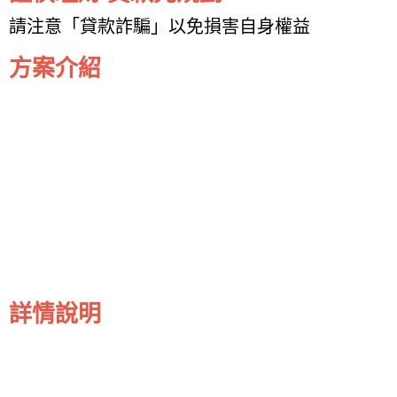
請注意「貸款詐騙」以免損害自身權益
方案介紹
詳情說明