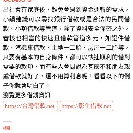
出社會有家庭後，難免會遇到資金週轉的需求，
小編建議可以尋找銀行借款或是合法的民間借
款、小額借款等管道，除了資料安全保密之外，
審核也相當的快速且借款管道多元，如證件借
款、汽機車借款、土地一二胎、房屋一二胎等，
只要有基本的自身條件，都可以快速順利的借到
需要的款項，而有些人會問說為甚麼不和朋友親
戚借款就好了，還不用算利息呢！看看以下的例
子你就會明白了。
瀏覽更多借錢資訊
https://台灣借款.net
https://彰化借款.net
相關