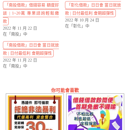
「南投借款」借錢容易 額度好
「彰化借款」日日會 當日就放
談 | 1~20萬 專業諮詢輕鬆繳
款 | 日付最低利 會期超彈性
2022 年 10 月 24 日
款
在「彰化」中
2022 年 11 月 22 日
在「南投」中
「南投借款」日日會 當日就放
款 | 日付最低利 會期超彈性
2022 年 11 月 22 日
在「南投」中
你可能會喜歡