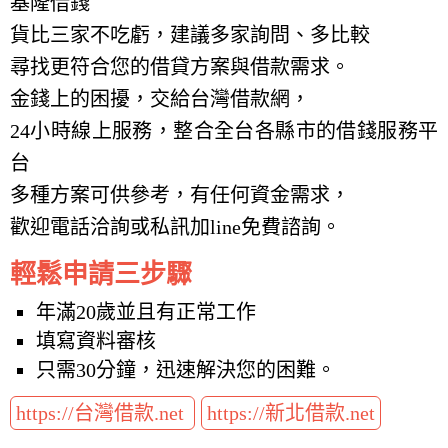
基隆借錢
貨比三家不吃虧，建議多家詢問、多比較
尋找更符合您的借貸方案與借款需求。
金錢上的困擾，交給台灣借款網，
24小時線上服務，整合全台各縣市的借錢服務平
台
多種方案可供參考，有任何資金需求，
歡迎電話洽詢或私訊加line免費諮詢。
輕鬆申請三步驟
年滿20歲並且有正常工作
填寫資料審核
只需30分鐘，迅速解決您的困難。
https://台灣借款.net
https://新北借款.net