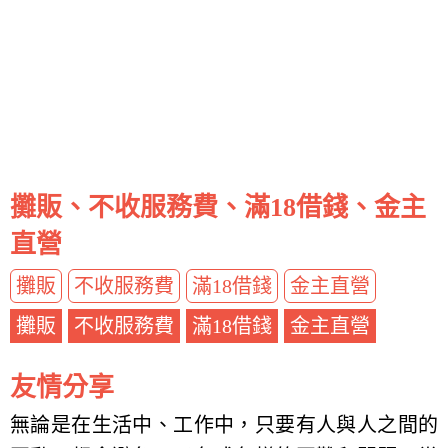
攤販、不收服務費、滿18借錢、金主
直營
攤販
不收服務費
滿18借錢
金主直營
攤販
不收服務費
滿18借錢
金主直營
友情分享
無論是在生活中、工作中，只要有人與人之間的