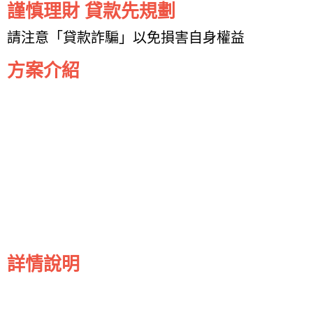
謹慎理財 貸款先規劃
請注意「貸款詐騙」以免損害自身權益
方案介紹
詳情說明