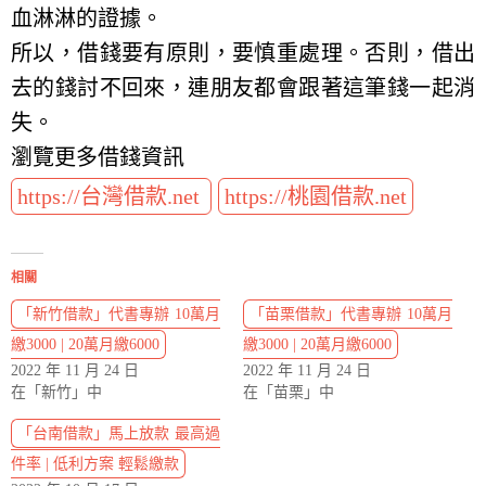
血淋淋的證據。
所以，借錢要有原則，要慎重處理。否則，借出
去的錢討不回來，連朋友都會跟著這筆錢一起消
失。
瀏覽更多借錢資訊
https://台灣借款.net
https://桃園借款.net
相關
「新竹借款」代書專辦 10萬月
「苗栗借款」代書專辦 10萬月
繳3000 | 20萬月繳6000
繳3000 | 20萬月繳6000
2022 年 11 月 24 日
2022 年 11 月 24 日
在「新竹」中
在「苗栗」中
「台南借款」馬上放款 最高過
件率 | 低利方案 輕鬆繳款