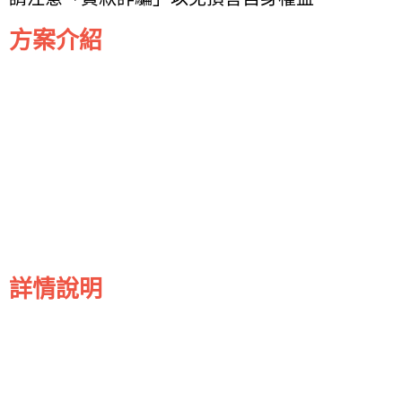
方案介紹
詳情說明